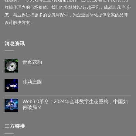
牌操作理念的市场价值。我们也将继续以“超越平凡，成就非凡”的姿
态，与业界进行更多的交流与探讨，为企业国际化提供坚实的品牌
设计解决方案...
消息资讯
青岚花韵
莎莉庄园
Web3.0革命：2024年全球数字生态重构，中国如
何破局？
三方链接