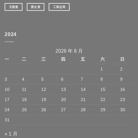
天眼查
爱企查
工商总局
2024
2026 年 8 月
一
二
三
四
五
六
日
1
2
3
4
5
6
7
8
9
10
11
12
13
14
15
16
17
18
19
20
21
22
23
24
25
26
27
28
29
30
31
« 1 月