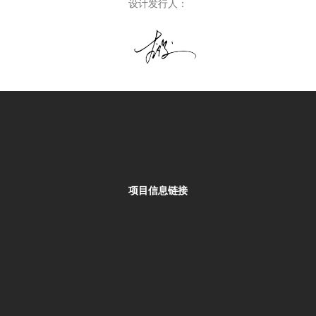
设计发行人：
项目信息链接