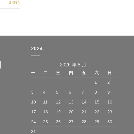
3
评论
2024
2026 年 8 月
一
二
三
四
五
六
日
1
2
3
4
5
6
7
8
9
10
11
12
13
14
15
16
17
18
19
20
21
22
23
24
25
26
27
28
29
30
31