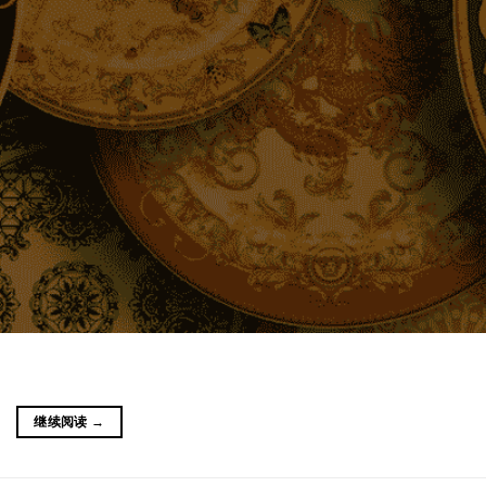
继续阅读
→