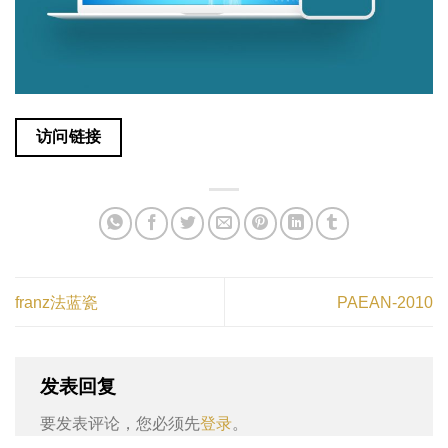
访问链接
franz法蓝瓷
PAEAN-2010
发表回复
要发表评论，您必须先
登录
。