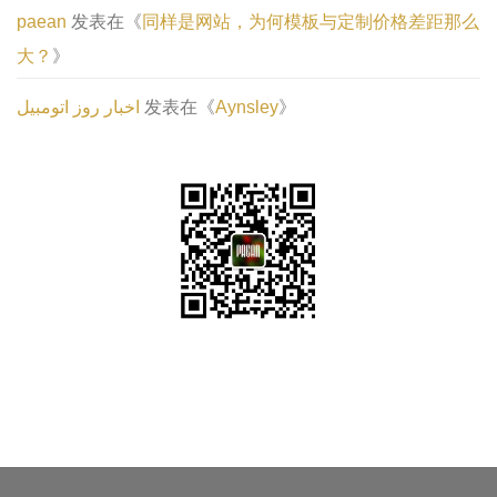
paean
发表在《
同样是网站，为何模板与定制价格差距那么
大？
》
اخبار روز اتومبیل
发表在《
Aynsley
》