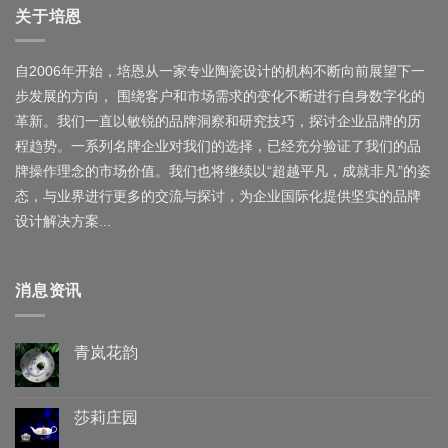
关于培恩
自2006年开始，培恩从一家专业陶瓷设计的机构不断向前展望下一
步发展的方向， 围绕客户和市场需求的变化不断进行自身数字化的
革新。我们一直以敏锐的品牌洞察和研究技巧，探讨企业品牌的历
程趋势。一系列名牌企业对我们的选择，已经充分验证了我们的品
牌操作理念的市场价值。我们也将继续以“超越平凡，成就非凡”的姿
态，与业界进行更多的交流与探讨，为企业国际化提供坚实的品牌
设计解决方案...
消息资讯
青岚花韵
莎莉庄园